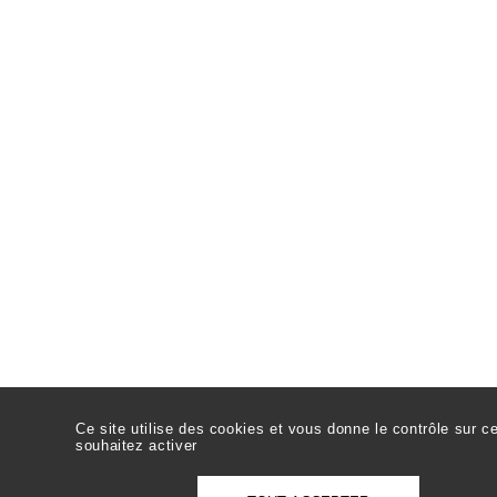
Ce site utilise des cookies et vous donne le contrôle sur 
souhaitez activer